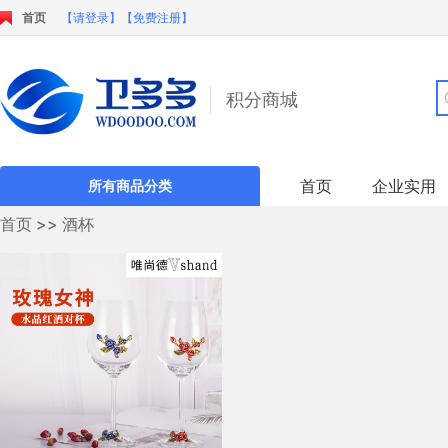
首页
【请登录】
【免费注册】
积分商城
首页
企业实用
所有商品分类
首页
>>
酒杯