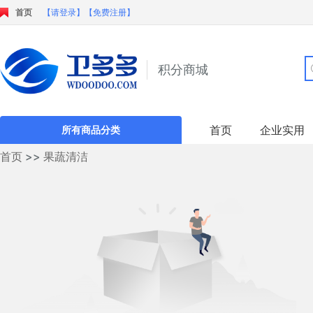
首页
【请登录】
【免费注册】
积分商城
首页
企业实用
所有商品分类
首页
>>
果蔬清洁