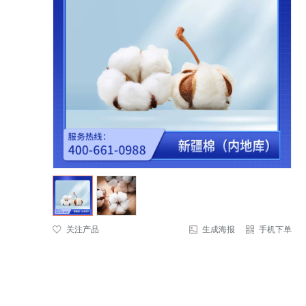
关注产品
生成海报
手机下单