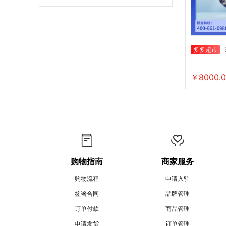
多多超市
￥8000.0
购物指南
商家服务
购物流程
申请入驻
签署合同
品牌管理
订单付款
商品管理
申请发货
订单管理