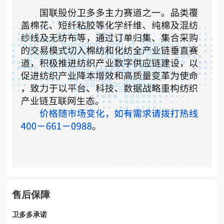
售后保障
卫多多承诺