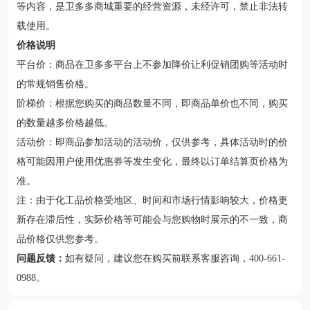
等内容，是卫多多商城重要的经营资源，未经许可，禁止非法转
载使用。
价格说明
平台价：商品在卫多多平台上不参加降价让利促销团购等活动时
的常规销售价格。
阶梯价：根据您购买的商品数量不同，即商品单价也不同，购买
的数量越多价格越低。
活动价：即商品参加活动的活动价，仅供参考，具体活动时的价
格可能因用户使用优惠券等发生变化，最终以订单结算页价格为
准。
注：由于化工品价格受地区、时间和市场行情影响较大，价格更
新存在滞后性，实际价格等可能会与您购物时展示的不一致，商
品价格仅供您参考。
问题反馈：
如有疑问，建议您在购买前联系客服咨询，400-661-
0988。