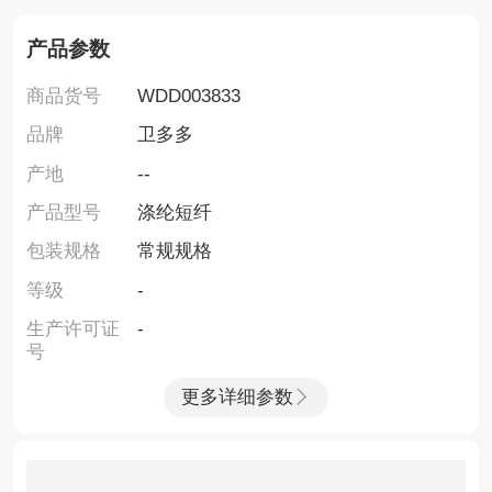
产品参数
商品货号
WDD003833
品牌
卫多多
产地
--
产品型号
涤纶短纤
包装规格
常规规格
等级
-
生产许可证
-
号
更多详细参数
